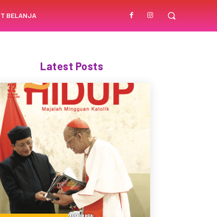
T BELANJA
Latest Posts