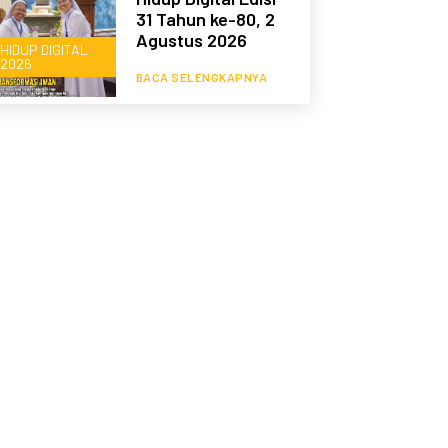
31 Tahun ke-80, 2
Agustus 2026
HIDUP DIGITAL
2026
BACA SELENGKAPNYA