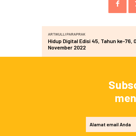
ARTIKULLI PARAPRAK
Hidup Digital Edisi 45, Tahun ke-76, 
November 2022
Subsc
mend