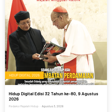
HIDUP DIGITAL 2026
Hidup Digital Edisi 32 Tahun ke-80, 9 Agustus
2026
Redaksi Majalah Hidup
-
Agustus 3, 2026