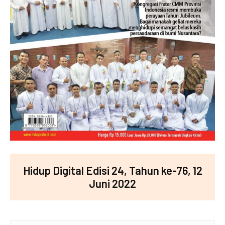
Hidup Digital Edisi 24, Tahun ke-76, 12
Juni 2022