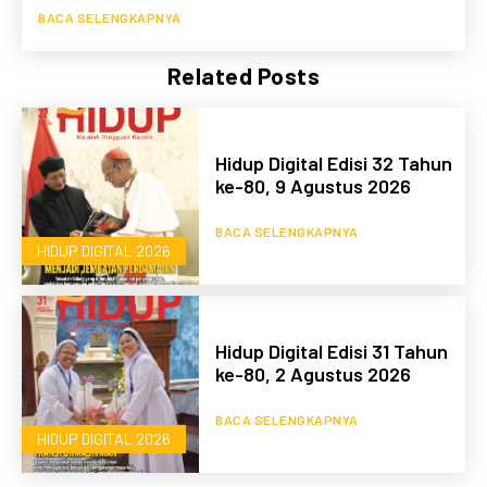
BACA SELENGKAPNYA
Related Posts
Hidup Digital Edisi 32 Tahun
ke-80, 9 Agustus 2026
BACA SELENGKAPNYA
HIDUP DIGITAL 2026
Hidup Digital Edisi 31 Tahun
ke-80, 2 Agustus 2026
BACA SELENGKAPNYA
HIDUP DIGITAL 2026