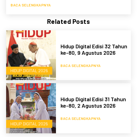
BACA SELENGKAPNYA
Related Posts
Hidup Digital Edisi 32 Tahun
ke-80, 9 Agustus 2026
BACA SELENGKAPNYA
HIDUP DIGITAL 2026
Hidup Digital Edisi 31 Tahun
ke-80, 2 Agustus 2026
BACA SELENGKAPNYA
HIDUP DIGITAL 2026