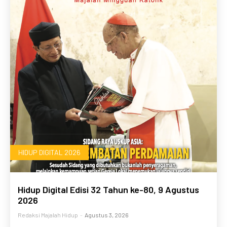
HIDUP DIGITAL 2026
Hidup Digital Edisi 32 Tahun ke-80, 9 Agustus
2026
Redaksi Majalah Hidup
-
Agustus 3, 2026