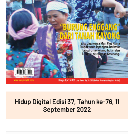
Hidup Digital Edisi 37, Tahun ke-76, 11
September 2022