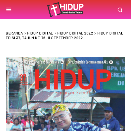
BERANDA
HIDUP DIGITAL
HIDUP DIGITAL 2022
HIDUP DIGITAL
EDISI 37, TAHUN KE-76, 11 SEPTEMBER 2022