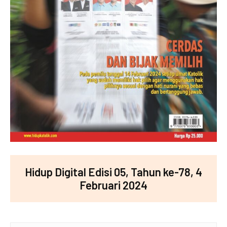
Hidup Digital Edisi 05, Tahun ke-78, 4
Februari 2024