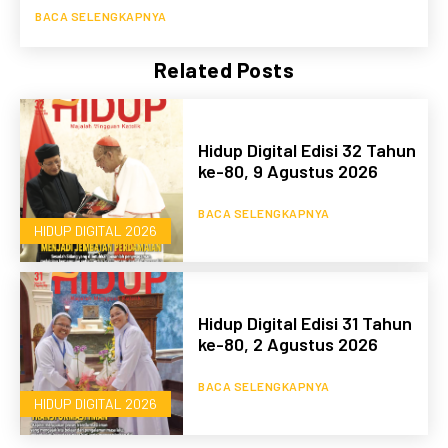
BACA SELENGKAPNYA
Related Posts
Hidup Digital Edisi 32 Tahun
ke-80, 9 Agustus 2026
BACA SELENGKAPNYA
HIDUP DIGITAL 2026
Hidup Digital Edisi 31 Tahun
ke-80, 2 Agustus 2026
BACA SELENGKAPNYA
HIDUP DIGITAL 2026