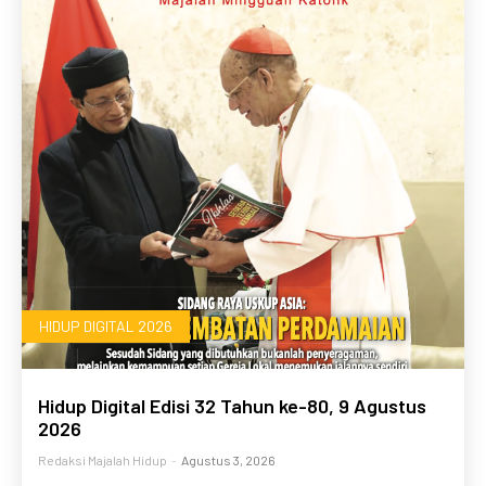
HIDUP DIGITAL 2026
Hidup Digital Edisi 32 Tahun ke-80, 9 Agustus
2026
Redaksi Majalah Hidup
-
Agustus 3, 2026