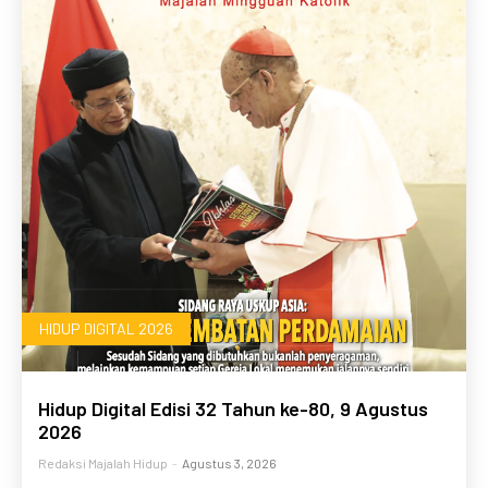
HIDUP DIGITAL 2026
Hidup Digital Edisi 32 Tahun ke-80, 9 Agustus
2026
Redaksi Majalah Hidup
-
Agustus 3, 2026