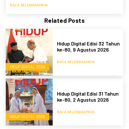
BACA SELENGKAPNYA
Related Posts
Hidup Digital Edisi 32 Tahun
ke-80, 9 Agustus 2026
BACA SELENGKAPNYA
HIDUP DIGITAL 2026
Hidup Digital Edisi 31 Tahun
ke-80, 2 Agustus 2026
BACA SELENGKAPNYA
HIDUP DIGITAL 2026