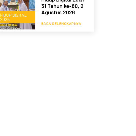
31 Tahun ke-80, 2
Agustus 2026
HIDUP DIGITAL
2026
BACA SELENGKAPNYA