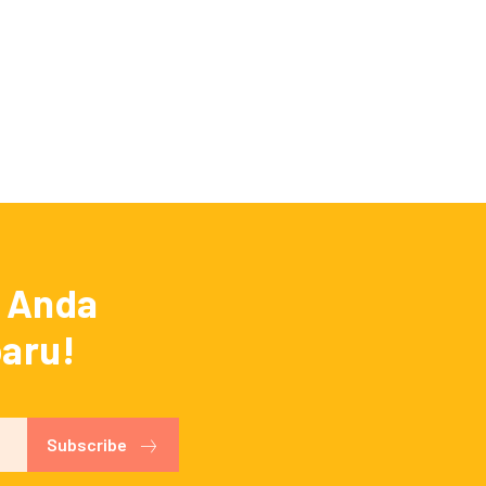
a Anda
baru!
Subscribe