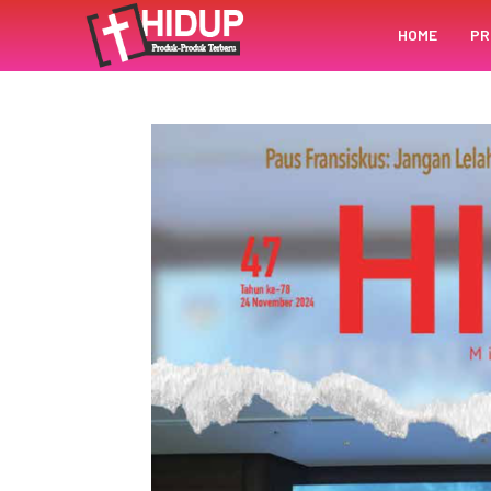
HOME
PR
BERANDA
HIDUP DIGITAL
HIDUP DIGITAL 2024
HIDUP DIGITAL ED