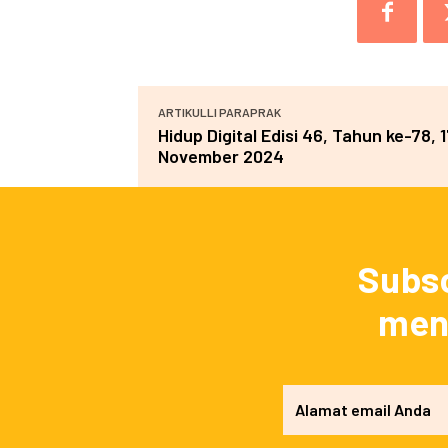
ARTIKULLI PARAPRAK
Hidup Digital Edisi 46, Tahun ke-78, 
November 2024
Subsc
mend