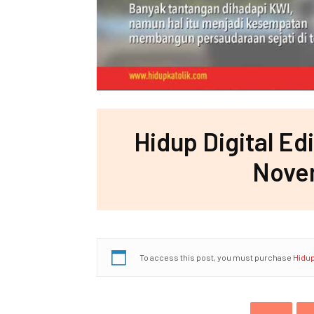
Hidup Digital Ed
Nove
To access this post, you must purchase
Hidup