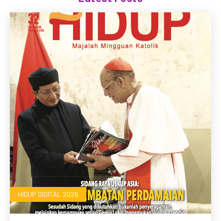
HIDUP DIGITAL 2026